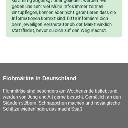
kurzfristig abgesagt oder geändert werden. Wir
geben uns sehr viel Mühe Infos immer zeitnah
einzupflegen, können aber nicht garantieren dass die
Informationen korrekt sind. Bitte informiere dich
beim jeweiligen Veranstalter ob der Markt wirklich
stattfindet, bevor du dich auf den Weg machst.
Flohmärkte in Deutschland
Flohmärkte sind besonders am Wochenende beliebt und
werden von Jung und Alt gerne besucht. Gemütlich an den
Ständen stöbern, Schnäppchen machen und nostalgische
Schätze wiederfinden, das macht Spaß.