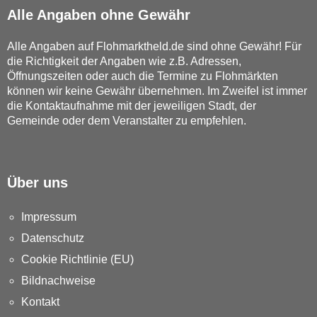
Alle Angaben ohne Gewähr
Alle Angaben auf Flohmarktheld.de sind ohne Gewähr! Für
die Richtigkeit der Angaben wie z.B. Adressen,
Öffnungszeiten oder auch die Termine zu Flohmärkten
können wir keine Gewähr übernehmen. Im Zweifel ist immer
die Kontaktaufnahme mit der jeweiligen Stadt, der
Gemeinde oder dem Veranstalter zu empfehlen.
Über uns
Impressum
Datenschutz
Cookie Richtlinie (EU)
Bildnachweise
Kontakt