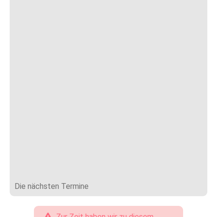
Die nächsten Termine
Zur Zeit haben wir zu diesem