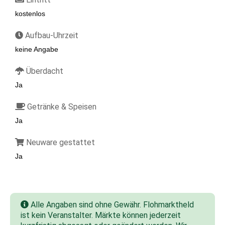
kostenlos
Aufbau-Uhrzeit
keine Angabe
Überdacht
Ja
Getränke & Speisen
Ja
Neuware gestattet
Ja
Alle Angaben sind ohne Gewähr. Flohmarktheld
ist kein Veranstalter. Märkte können jederzeit