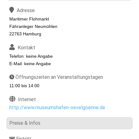
Adresse
Maritimer Flohmarkt
Fähranleger Neumühlen
22763 Hamburg
Kontakt
Telefon: keine Angabe
E-Mail: keine Angabe
Öffnungszeiten an Veranstaltungstagen
11:00 bis 14:00
Internet
http://www.museumshafen-oevelgoenne.de
Preise & Infos
Eintritt