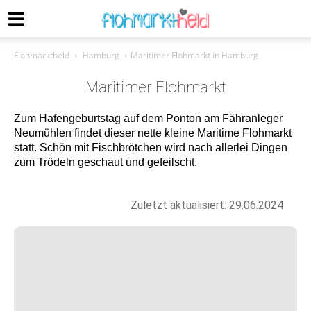
Flohmarktheld
Hamburg
Maritimer Flohmarkt in Hamburg
Maritimer Flohmarkt
Zum Hafengeburtstag auf dem Ponton am Fähranleger
Neumühlen findet dieser nette kleine Maritime Flohmarkt
statt. Schön mit Fischbrötchen wird nach allerlei Dingen
zum Trödeln geschaut und gefeilscht.
Zuletzt aktualisiert: 29.06.2024