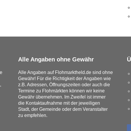
Alle Angaben ohne Gewähr
Ü
e
Alle Angaben auf Flohmarktheld.de sind ohne
Gewähr! Für die Richtigkeit der Angaben wie
,
z.B. Adressen, Öffnungszeiten oder auch die
Termine zu Flohmärkten können wir keine
Gewähr übernehmen. Im Zweifel ist immer
die Kontaktaufnahme mit der jeweiligen
Stadt, der Gemeinde oder dem Veranstalter
zu empfehlen.