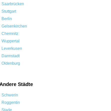
Saarbrücken
Stuttgart
Berlin
Gelsenkirchen
Chemnitz
Wuppertal
Leverkusen
Darmstadt
Oldenburg
Andere Städte
Schwerin
Roggentin
Stade