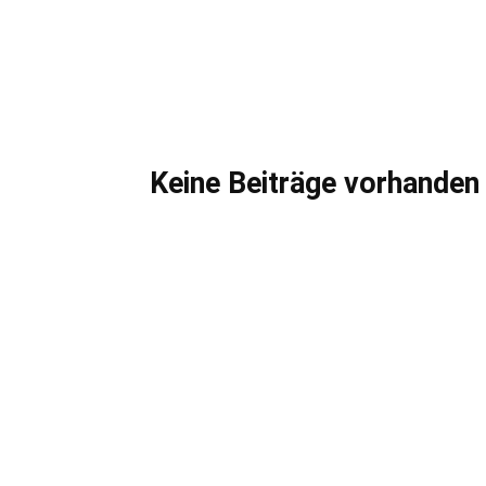
Keine Beiträge vorhanden