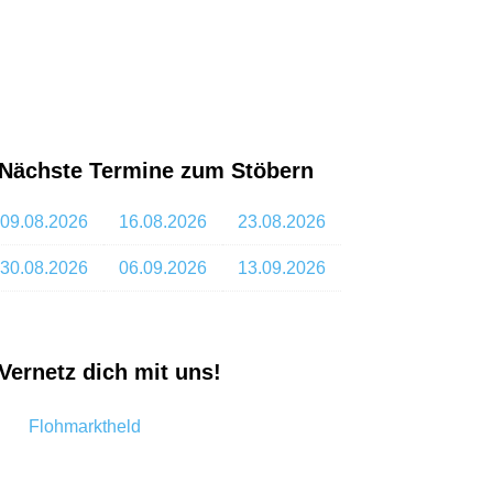
Nächste Termine zum Stöbern
09.08.2026
16.08.2026
23.08.2026
30.08.2026
06.09.2026
13.09.2026
Vernetz dich mit uns!
Flohmarktheld