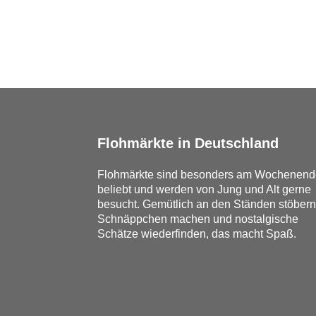
Flohmärkte in Deutschland
Flohmärkte sind besonders am Wochenend
beliebt und werden von Jung und Alt gerne
besucht. Gemütlich an den Ständen stöbern
Schnäppchen machen und nostalgische
Schätze wiederfinden, das macht Spaß.