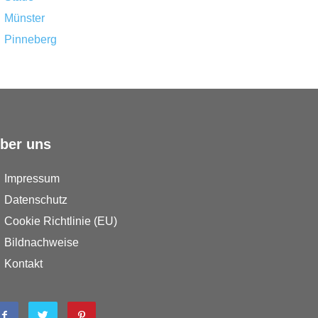
Münster
Pinneberg
ber uns
Impressum
Datenschutz
Cookie Richtlinie (EU)
Bildnachweise
Kontakt